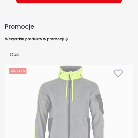
Promocje
Wszystkie produkty w promocji
Opis
OKAZJA