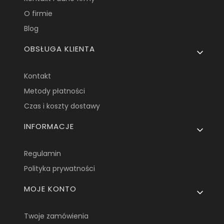
O firmie
Blog
OBSŁUGA KLIENTA
Kontakt
Metody płatności
Czas i koszty dostawy
INFORMACJE
Regulamin
Polityka prywatności
MOJE KONTO
Twoje zamówienia