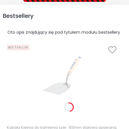
Bestsellery
Oto opis znajdujący się pod tytułem modułu bestsellery
BESTSELLER
Kubala Kielnia do kamienia szer. 100mm stalowa spawana,