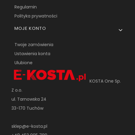
Regulamin
Polityka prywatności
MOJE KONTO
Twoje zamówienia
Ustawienia konta
Ulubione
KOSTA One Sp.
Z o.o.
ul. Tarnowska 24
33-170 Tuchów
sklep@e-kosta.pl