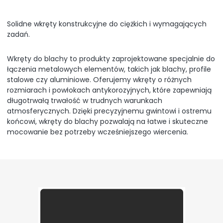
Solidne wkręty konstrukcyjne do ciężkich i wymagających
zadań.
Wkręty do blachy to produkty zaprojektowane specjalnie do
łączenia metalowych elementów, takich jak blachy, profile
stalowe czy aluminiowe. Oferujemy wkręty o różnych
rozmiarach i powłokach antykorozyjnych, które zapewniają
długotrwałą trwałość w trudnych warunkach
atmosferycznych. Dzięki precyzyjnemu gwintowi i ostremu
końcowi, wkręty do blachy pozwalają na łatwe i skuteczne
mocowanie bez potrzeby wcześniejszego wiercenia.