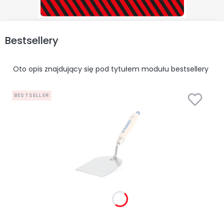
Bestsellery
Oto opis znajdujący się pod tytułem modułu bestsellery
BESTSELLER