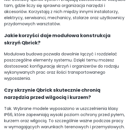
tam, gdzie liczy się sprawna organizacja narzędzi i
akcesoriów. Korzystają z nich między innymi instalatorzy,
elektrycy, serwisanci, mechanicy, stolarze oraz użytkownicy
przydomowych warsztatów.
Jakie korzyści daje modułowa konstrukcja
skrzyń Qbrick?
Modułowa budowa pozwala dowolnie łączyć i rozdzielać
poszczególne elementy systemu. Dzięki temu możesz
dostosować konfigurację skrzyń i organizerów do rodzaju
wykonywanych prac oraz ilości transportowanego
wyposażenia.
Czy skrzynie Qbrick skutecznie chronią
narzędzia przed wilgocią i kurzem?
Tak. Wybrane modele wyposażono w uszczelnienia klasy
IP66, które zapewniają wysoki poziom ochrony przed pyłem,
kurzem oraz wilgocią. To szczególnie ważne podczas pracy
w wymagających warunkach terenowych i przemysłowych.