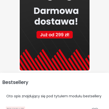
Bestsellery
Oto opis znajdujący się pod tytułem modułu bestsellery
BESTSELLER