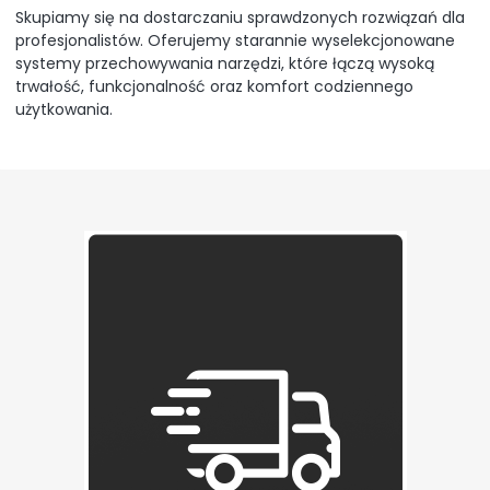
Skupiamy się na dostarczaniu sprawdzonych rozwiązań dla
profesjonalistów. Oferujemy starannie wyselekcjonowane
systemy przechowywania narzędzi, które łączą wysoką
trwałość, funkcjonalność oraz komfort codziennego
użytkowania.