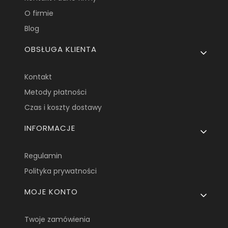
O firmie
Blog
OBSŁUGA KLIENTA
Kontakt
Metody płatności
Czas i koszty dostawy
INFORMACJE
Regulamin
Polityka prywatności
MOJE KONTO
Twoje zamówienia