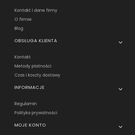
Kontakt i dane firmy
O firmie
Blog
OBSŁUGA KLIENTA
Kontakt
Metody płatności
Czas i koszty dostawy
INFORMACJE
Regulamin
Polityka prywatności
MOJE KONTO