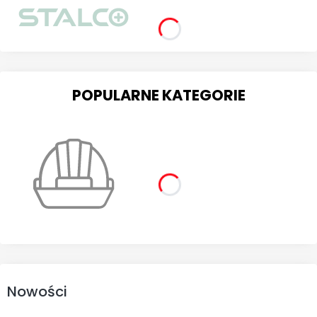
POPULARNE KATEGORIE
Nowości