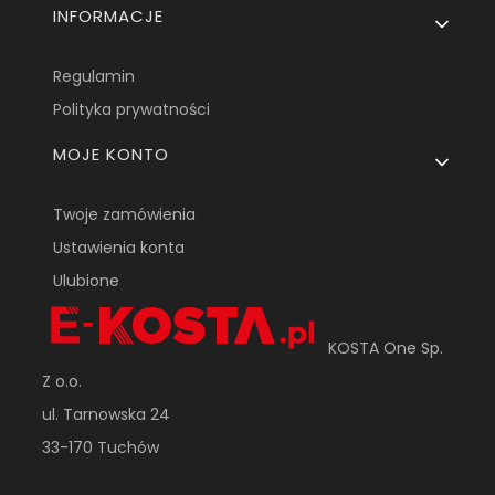
INFORMACJE
Regulamin
Polityka prywatności
MOJE KONTO
Twoje zamówienia
Ustawienia konta
Ulubione
KOSTA One Sp.
Z o.o.
ul. Tarnowska 24
33-170 Tuchów