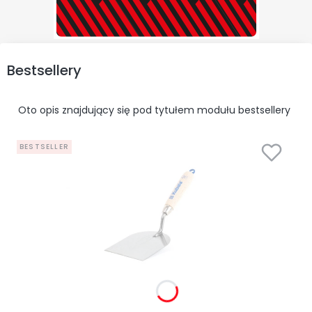
Bestsellery
Oto opis znajdujący się pod tytułem modułu bestsellery
BESTSELLER