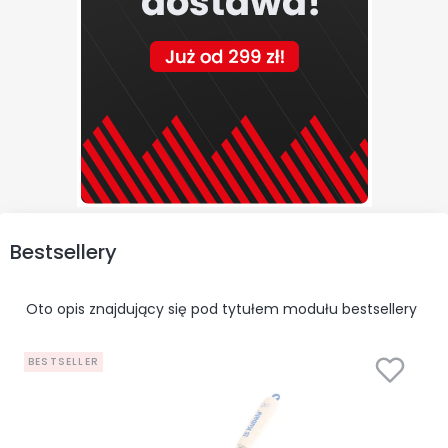
Bestsellery
Oto opis znajdujący się pod tytułem modułu bestsellery
BESTSELLER