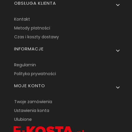
OBSŁUGA KLIENTA
Kontakt
Metody płatności
Czas i koszty dostawy
INFORMACJE
Regulamin
Polityka prywatności
MOJE KONTO
Twoje zamówienia
Ustawienia konta
Ulubione