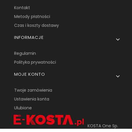
Kontakt
Metody płatności
Czas i koszty dostawy
INFORMACJE
Regulamin
Polityka prywatności
MOJE KONTO
Twoje zamówienia
Ustawienia konta
Ulubione
KOSTA One Sp.