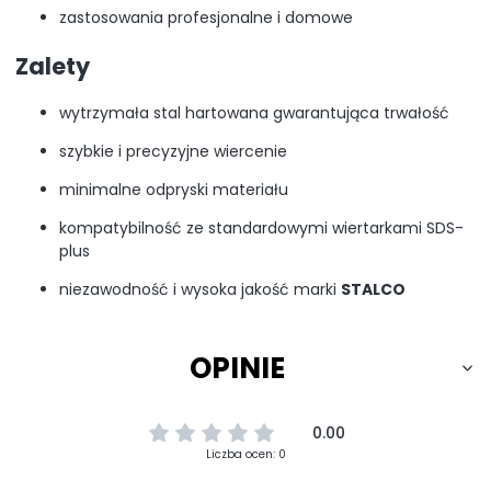
zastosowania profesjonalne i domowe
Zalety
wytrzymała stal hartowana gwarantująca trwałość
szybkie i precyzyjne wiercenie
minimalne odpryski materiału
kompatybilność ze standardowymi wiertarkami SDS-
plus
niezawodność i wysoka jakość marki
STALCO
OPINIE
0.00
Liczba ocen: 0