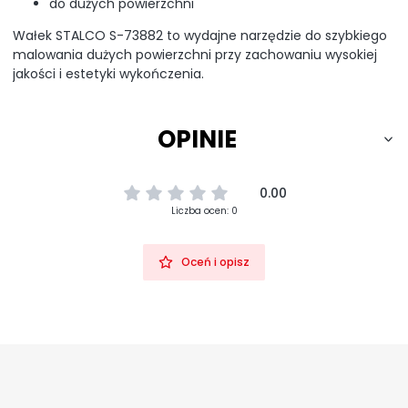
do dużych powierzchni
Wałek STALCO S-73882 to wydajne narzędzie do szybkiego
malowania dużych powierzchni przy zachowaniu wysokiej
jakości i estetyki wykończenia.
OPINIE
0.00
Liczba ocen: 0
Oceń i opisz