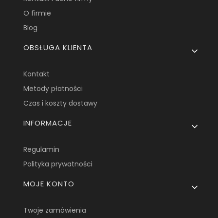
O firmie
Blog
OBSŁUGA KLIENTA
Kontakt
Metody płatności
Czas i koszty dostawy
INFORMACJE
Regulamin
Polityka prywatności
MOJE KONTO
Twoje zamówienia