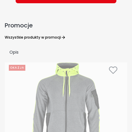
Promocje
Wszystkie produkty w promocji
Opis
OKAZJA