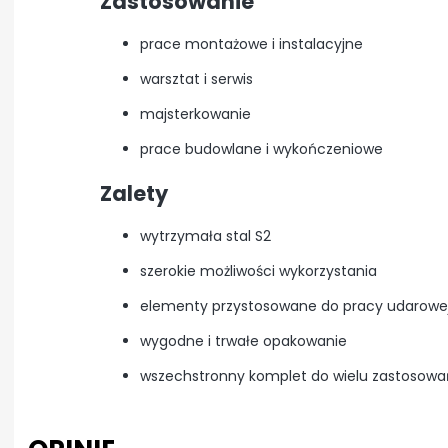
Zastosowanie
prace montażowe i instalacyjne
warsztat i serwis
majsterkowanie
prace budowlane i wykończeniowe
Zalety
wytrzymała stal S2
szerokie możliwości wykorzystania
elementy przystosowane do pracy udarowe
wygodne i trwałe opakowanie
wszechstronny komplet do wielu zastosowa