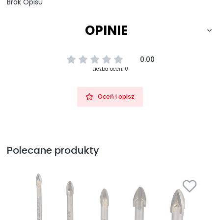
Brak Opisu
OPINIE
0.00
Liczba ocen: 0
Oceń i opisz
Polecane produkty