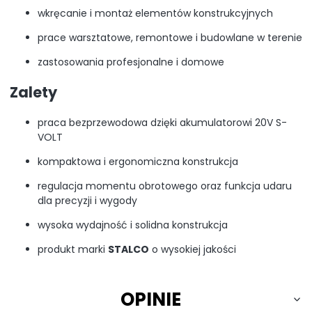
wkręcanie i montaż elementów konstrukcyjnych
prace warsztatowe, remontowe i budowlane w terenie
zastosowania profesjonalne i domowe
Zalety
praca bezprzewodowa dzięki akumulatorowi 20V S-
VOLT
kompaktowa i ergonomiczna konstrukcja
regulacja momentu obrotowego oraz funkcja udaru
dla precyzji i wygody
wysoka wydajność i solidna konstrukcja
produkt marki
STALCO
o wysokiej jakości
OPINIE