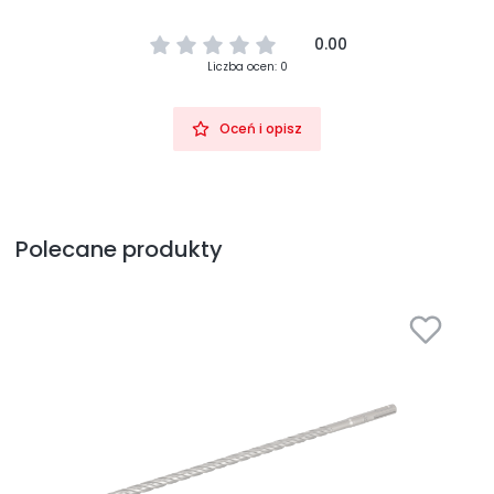
0.00
Liczba ocen: 0
Oceń i opisz
Polecane produkty