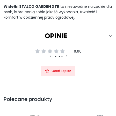
Widełki STALCO GARDEN XTR
to niezawodne narzędzie dla
osób, które cenią sobie jakość wykonania, trwałość i
komfort w codziennej pracy ogrodowej.
OPINIE
0.00
Liczba ocen: 0
Oceń i opisz
Polecane produkty