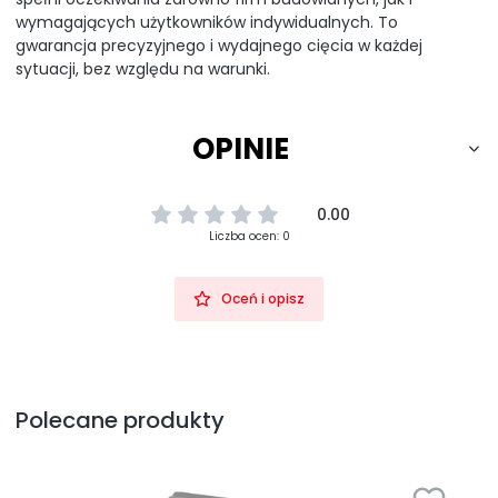
wymagających użytkowników indywidualnych. To
gwarancja precyzyjnego i wydajnego cięcia w każdej
sytuacji, bez względu na warunki.
OPINIE
0.00
Liczba ocen: 0
Oceń i opisz
Polecane produkty