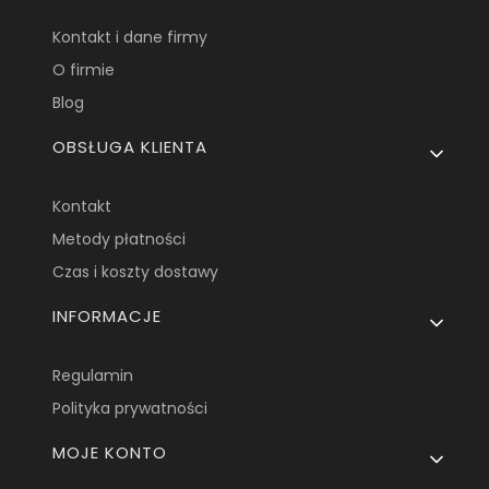
Kontakt i dane firmy
O firmie
Blog
OBSŁUGA KLIENTA
Kontakt
Metody płatności
Czas i koszty dostawy
INFORMACJE
Regulamin
Polityka prywatności
MOJE KONTO