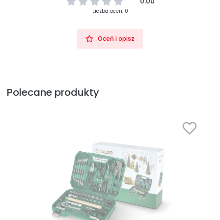
0.00
Liczba ocen: 0
Oceń i opisz
Polecane produkty