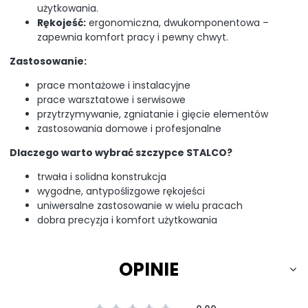
użytkowania.
Rękojeść:
ergonomiczna, dwukomponentowa –
zapewnia komfort pracy i pewny chwyt.
Zastosowanie:
prace montażowe i instalacyjne
prace warsztatowe i serwisowe
przytrzymywanie, zgniatanie i gięcie elementów
zastosowania domowe i profesjonalne
Dlaczego warto wybrać szczypce STALCO?
trwała i solidna konstrukcja
wygodne, antypoślizgowe rękojeści
uniwersalne zastosowanie w wielu pracach
dobra precyzja i komfort użytkowania
OPINIE