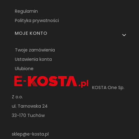
Regulamin
Polityka prywatności
MOJE KONTO
Twoje zamówienia
Ustawienia konta
Ulubione
KOSTA One Sp.
Z o.o.
ul. Tarnowska 24
33-170 Tuchów
sklep@e-kosta.pl