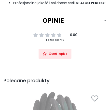
Profesjonalna jakość i solidność serii
STALCO PERFECT
OPINIE
0.00
Liczba ocen: 0
Oceń i opisz
Polecane produkty