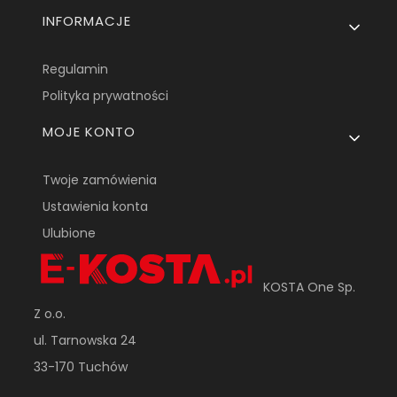
INFORMACJE
Regulamin
Polityka prywatności
MOJE KONTO
Twoje zamówienia
Ustawienia konta
Ulubione
KOSTA One Sp.
Z o.o.
ul. Tarnowska 24
33-170 Tuchów