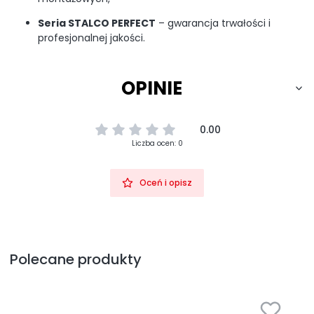
Seria STALCO PERFECT
– gwarancja trwałości i
profesjonalnej jakości.
OPINIE
0.00
Liczba ocen: 0
Oceń i opisz
Polecane produkty