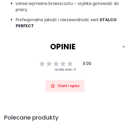
Łatwa wymiana brzeszczotu – szybka gotowość do
pracy
Profesjonalna jakość i niezawodność serii
STALCO
PERFECT
OPINIE
0.00
Liczba ocen: 0
Oceń i opisz
Polecane produkty