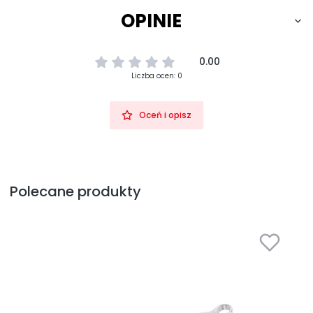
OPINIE
0.00
Liczba ocen: 0
Oceń i opisz
Polecane produkty