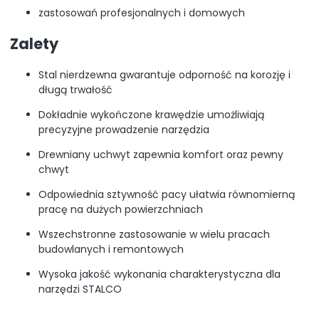
zastosowań profesjonalnych i domowych
Zalety
Stal nierdzewna gwarantuje odporność na korozję i
długą trwałość
Dokładnie wykończone krawędzie umożliwiają
precyzyjne prowadzenie narzędzia
Drewniany uchwyt zapewnia komfort oraz pewny
chwyt
Odpowiednia sztywność pacy ułatwia równomierną
pracę na dużych powierzchniach
Wszechstronne zastosowanie w wielu pracach
budowlanych i remontowych
Wysoka jakość wykonania charakterystyczna dla
narzędzi STALCO