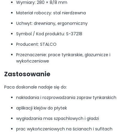
Wymiary: 280 × 8/8 mm
Materiał roboczy: stal nierdzewna
Uchwyt: drewniany, ergonomiczny
Symbol / Kod produktu: S-37218
Producent: STALCO
Przeznaczenie: prace tynkarskie, glazurnicze i
wykończeniowe
Zastosowanie
Paca doskonale nadaje się do:
nakładania i rozprowadzania zapraw tynkarskich
aplikacji klejów do płytek
wygładzania mas szpachlowych i gładzi
prac wykończeniowych na ścianach i sufitach