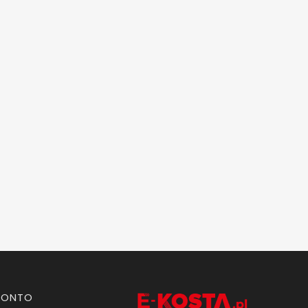
KONTO