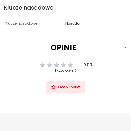
Klucze nasadowe
Klucze nasadowe
Nasadki
OPINIE
0.00
Liczba ocen: 0
Oceń i opisz