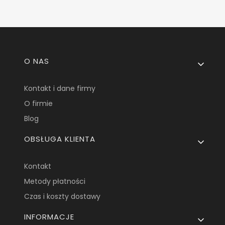
Linki w stopce
O NAS
Kontakt i dane firmy
O firmie
Blog
OBSŁUGA KLIENTA
Kontakt
Metody płatności
Czas i koszty dostawy
INFORMACJE