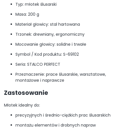
Typ: młotek ślusarski
Masa: 200 g
Materiał głowicy: stal hartowana
Trzonek: drewniany, ergonomiczny
Mocowanie głowicy: solidne i trwałe
Symbol / Kod produktu: S-69102
Seria: STALCO PERFECT
Przeznaczenie: prace ślusarskie, warsztatowe,
montażowe i naprawcze
Zastosowanie
Młotek idealny do:
precyzyjnych i średnio-ciężkich prac ślusarskich
montażu elementów i drobnych napraw