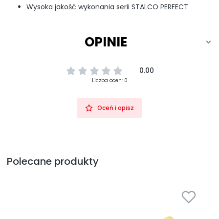
Wysoka jakość wykonania serii STALCO PERFECT
OPINIE
0.00
Liczba ocen: 0
Oceń i opisz
Polecane produkty