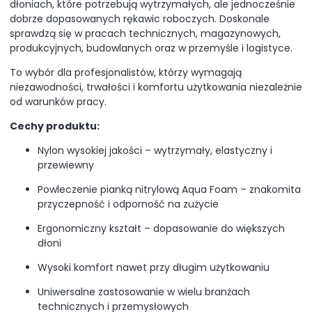
dłoniach, które potrzebują wytrzymałych, ale jednocześnie
dobrze dopasowanych rękawic roboczych. Doskonale
sprawdzą się w pracach technicznych, magazynowych,
produkcyjnych, budowlanych oraz w przemyśle i logistyce.
To wybór dla profesjonalistów, którzy wymagają
niezawodności, trwałości i komfortu użytkowania niezależnie
od warunków pracy.
Cechy produktu:
Nylon wysokiej jakości – wytrzymały, elastyczny i
przewiewny
Powleczenie pianką nitrylową Aqua Foam – znakomita
przyczepność i odporność na zużycie
Ergonomiczny kształt – dopasowanie do większych
dłoni
Wysoki komfort nawet przy długim użytkowaniu
Uniwersalne zastosowanie w wielu branżach
technicznych i przemysłowych