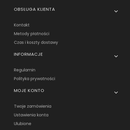
OBSŁUGA KLIENTA
Kontakt
Metody płatności
Czas i koszty dostawy
INFORMACJE
Regulamin
Polityka prywatności
MOJE KONTO
Twoje zamówienia
Ustawienia konta
Ulubione