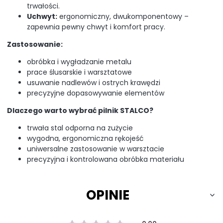
trwałości.
Uchwyt:
ergonomiczny, dwukomponentowy –
zapewnia pewny chwyt i komfort pracy.
Zastosowanie:
obróbka i wygładzanie metalu
prace ślusarskie i warsztatowe
usuwanie nadlewów i ostrych krawędzi
precyzyjne dopasowywanie elementów
Dlaczego warto wybrać pilnik STALCO?
trwała stal odporna na zużycie
wygodna, ergonomiczna rękojeść
uniwersalne zastosowanie w warsztacie
precyzyjna i kontrolowana obróbka materiału
OPINIE