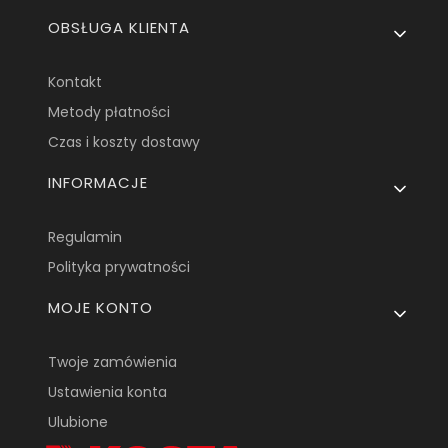
OBSŁUGA KLIENTA
Kontakt
Metody płatności
Czas i koszty dostawy
INFORMACJE
Regulamin
Polityka prywatności
MOJE KONTO
Twoje zamówienia
Ustawienia konta
Ulubione