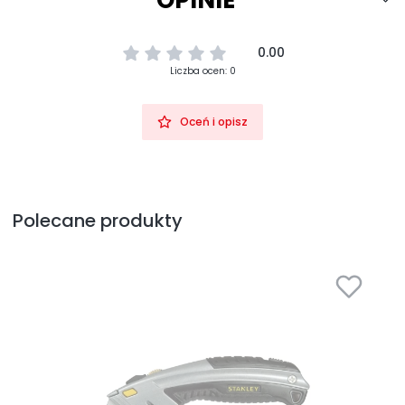
0.00
Liczba ocen: 0
Oceń i opisz
Polecane produkty