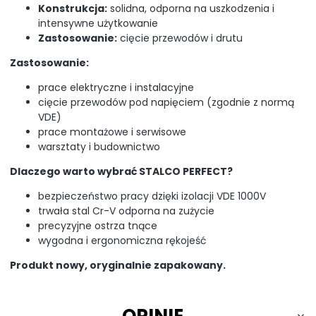
Konstrukcja:
solidna, odporna na uszkodzenia i
intensywne użytkowanie
Zastosowanie:
cięcie przewodów i drutu
Zastosowanie:
prace elektryczne i instalacyjne
cięcie przewodów pod napięciem (zgodnie z normą
VDE)
prace montażowe i serwisowe
warsztaty i budownictwo
Dlaczego warto wybrać STALCO PERFECT?
bezpieczeństwo pracy dzięki izolacji VDE 1000V
trwała stal Cr-V odporna na zużycie
precyzyjne ostrza tnące
wygodna i ergonomiczna rękojeść
Produkt nowy, oryginalnie zapakowany.
OPINIE