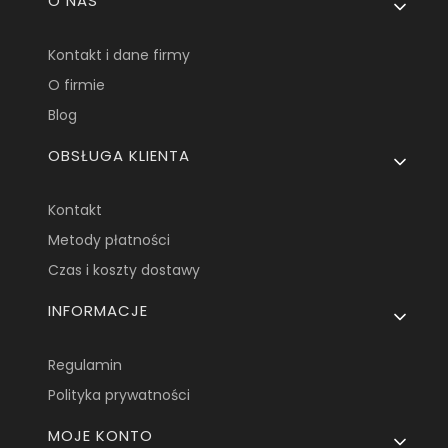
O NAS
Kontakt i dane firmy
O firmie
Blog
OBSŁUGA KLIENTA
Kontakt
Metody płatności
Czas i koszty dostawy
INFORMACJE
Regulamin
Polityka prywatności
MOJE KONTO