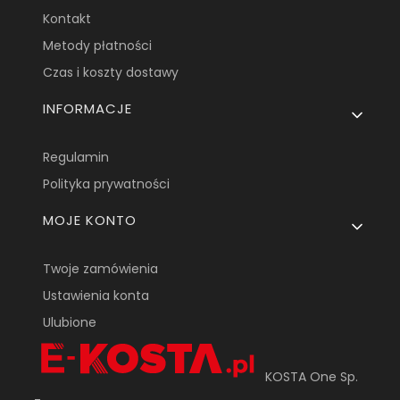
Kontakt
Metody płatności
Czas i koszty dostawy
INFORMACJE
Regulamin
Polityka prywatności
MOJE KONTO
Twoje zamówienia
Ustawienia konta
Ulubione
KOSTA One Sp.