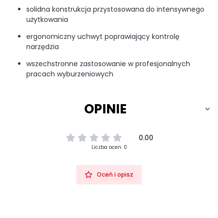
solidna konstrukcja przystosowana do intensywnego
użytkowania
ergonomiczny uchwyt poprawiający kontrolę
narzędzia
wszechstronne zastosowanie w profesjonalnych
pracach wyburzeniowych
OPINIE
0.00
Liczba ocen: 0
Oceń i opisz