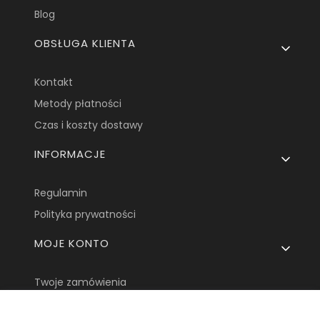
Blog
OBSŁUGA KLIENTA
Kontakt
Metody płatności
Czas i koszty dostawy
INFORMACJE
Regulamin
Polityka prywatności
MOJE KONTO
Twoje zamówienia
Ustawienia konta