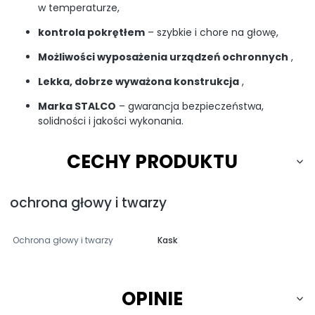
w temperaturze,
kontrola pokrętłem
– szybkie i chore na głowę,
Możliwości wyposażenia urządzeń ochronnych
,
Lekka, dobrze wyważona konstrukcja
,
Marka STALCO
– gwarancja bezpieczeństwa,
solidności i jakości wykonania.
CECHY PRODUKTU
ochrona głowy i twarzy
Ochrona głowy i twarzy
Kask
OPINIE