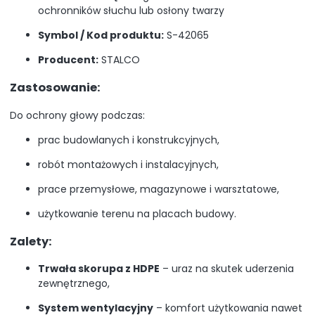
ochronników słuchu lub osłony twarzy
Symbol / Kod produktu:
S-42065
Producent:
STALCO
Zastosowanie:
Do ochrony głowy podczas:
prac budowlanych i konstrukcyjnych,
robót montażowych i instalacyjnych,
prace przemysłowe, magazynowe i warsztatowe,
użytkowanie terenu na placach budowy.
Zalety:
Trwała skorupa z HDPE
– uraz na skutek uderzenia
zewnętrznego,
System wentylacyjny
– komfort użytkowania nawet