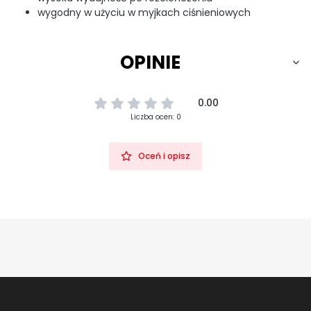
wygodny w użyciu w myjkach ciśnieniowych
OPINIE
0.00
Liczba ocen: 0
Oceń i opisz