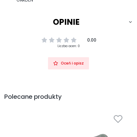
GARDEN
OPINIE
0.00
Liczba ocen: 0
Oceń i opisz
Polecane produkty