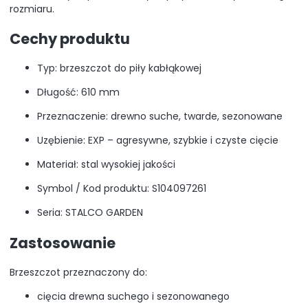
rozmiaru.
Cechy produktu
Typ: brzeszczot do piły kabłąkowej
Długość: 610 mm
Przeznaczenie: drewno suche, twarde, sezonowane
Uzębienie: EXP – agresywne, szybkie i czyste cięcie
Materiał: stal wysokiej jakości
Symbol / Kod produktu: S104097261
Seria: STALCO GARDEN
Zastosowanie
Brzeszczot przeznaczony do:
cięcia drewna suchego i sezonowanego