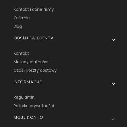
Kontakt i dane firmy
O firmie
Blog
OBSŁUGA KLIENTA
Kontakt
Metody płatności
Czas i koszty dostawy
INFORMACJE
Regulamin
Polityka prywatności
MOJE KONTO