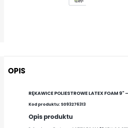
OPIS
RĘKAWICE POLIESTROWE LATEX FOAM 9" 
Kod produktu: S093276313
Opis produktu