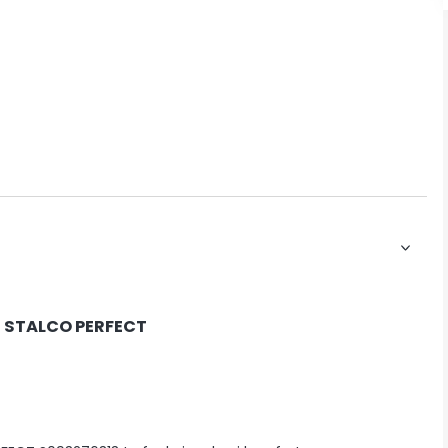
– STALCO PERFECT