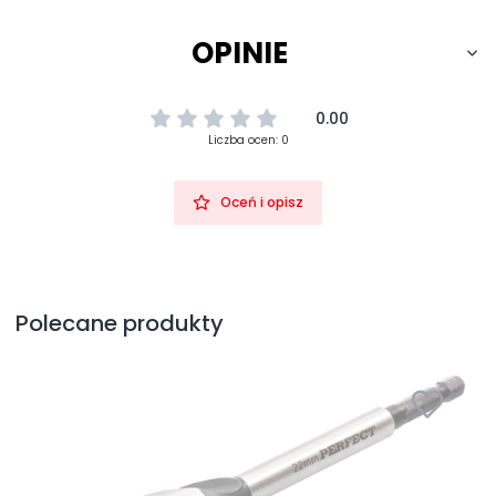
OPINIE
0.00
Liczba ocen: 0
Oceń i opisz
Polecane produkty