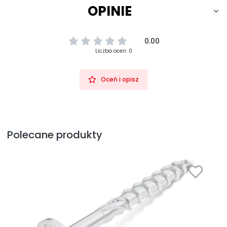
OPINIE
0.00
Liczba ocen: 0
Oceń i opisz
Polecane produkty