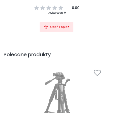
0.00
Liczba ocen: 0
Oceń i opisz
Polecane produkty