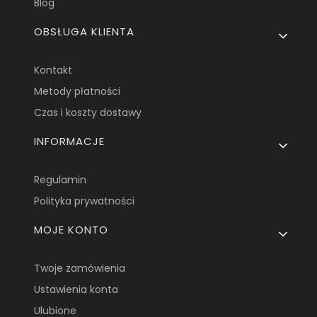
Blog
OBSŁUGA KLIENTA
Kontakt
Metody płatności
Czas i koszty dostawy
INFORMACJE
Regulamin
Polityka prywatności
MOJE KONTO
Twoje zamówienia
Ustawienia konta
Ulubione