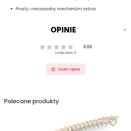
Prosty i niezawodny mechanizm ostrza
OPINIE
0.00
Liczba ocen: 0
Oceń i opisz
Polecane produkty