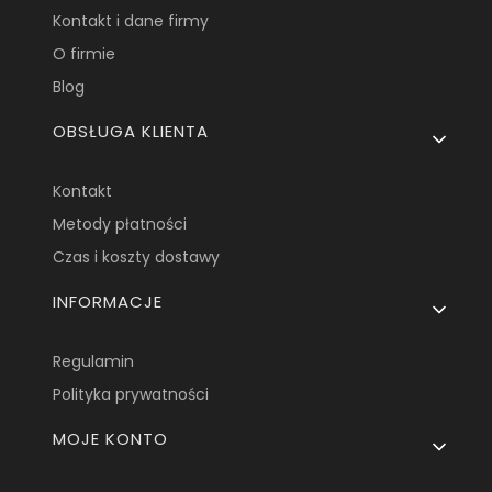
Kontakt i dane firmy
O firmie
Blog
OBSŁUGA KLIENTA
Kontakt
Metody płatności
Czas i koszty dostawy
INFORMACJE
Regulamin
Polityka prywatności
MOJE KONTO