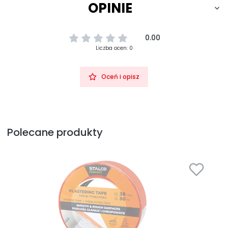
OPINIE
0.00
Liczba ocen: 0
Oceń i opisz
Polecane produkty