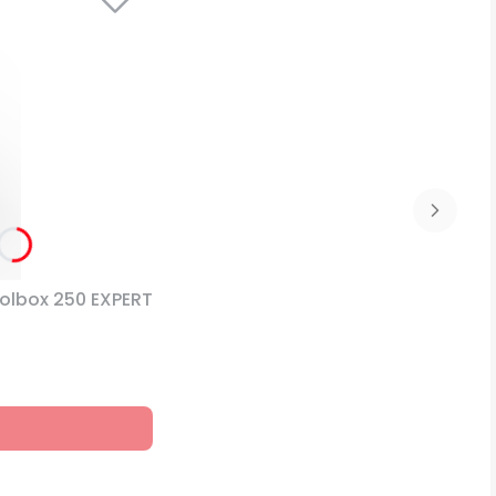
olbox 250 EXPERT