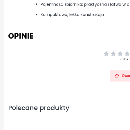
Pojemność zbiornika: praktyczna i łatwa w 
Kompaktowa, lekka konstrukcja
OPINIE
Liczba 
Oceń
Polecane produkty