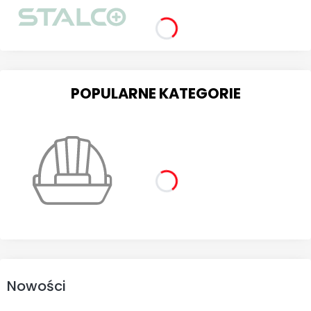
POPULARNE KATEGORIE
Nowości