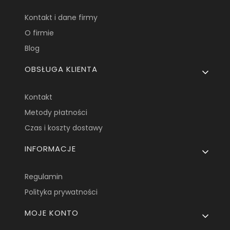
Kontakt i dane firmy
O firmie
Blog
OBSŁUGA KLIENTA
Kontakt
Metody płatności
Czas i koszty dostawy
INFORMACJE
Regulamin
Polityka prywatności
MOJE KONTO