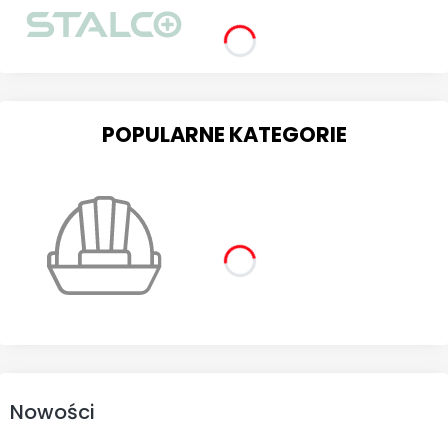
POPULARNE KATEGORIE
Nowości