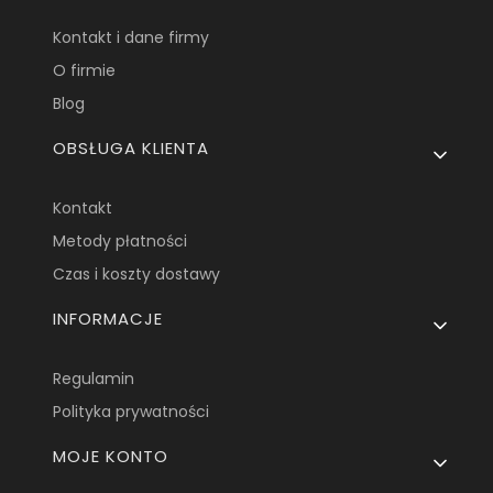
Kontakt i dane firmy
O firmie
Blog
OBSŁUGA KLIENTA
Kontakt
Metody płatności
Czas i koszty dostawy
INFORMACJE
Regulamin
Polityka prywatności
MOJE KONTO