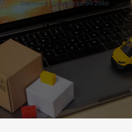
Darmowa dostawa już od 299zł.