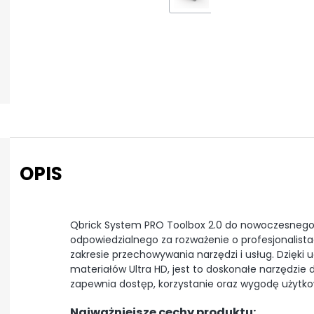
OPIS
Qbrick System PRO Toolbox 2.0 do nowoczesnego,
odpowiedzialnego za rozważenie o profesjonalista
zakresie przechowywania narzędzi i usług. Dzięki u
materiałów Ultra HD, jest to doskonałe narzędzie
zapewnia dostęp, korzystanie oraz wygodę użytko
Najważniejsze cechy produktu: