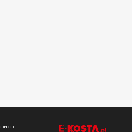
KONTO