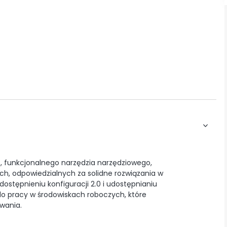
 funkcjonalnego narzędzia narzędziowego,
ch, odpowiedzialnych za solidne rozwiązania w
dostępnieniu konfiguracji 2.0 i udostępnianiu
 do pracy w środowiskach roboczych, które
wania.