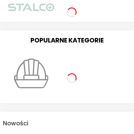
POPULARNE KATEGORIE
Nowości