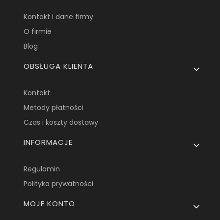
Kontakt i dane firmy
O firmie
Blog
OBSŁUGA KLIENTA
Kontakt
Metody płatności
Czas i koszty dostawy
INFORMACJE
Regulamin
Polityka prywatności
MOJE KONTO