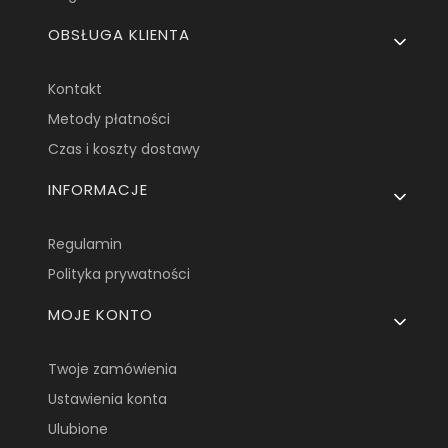
OBSŁUGA KLIENTA
Kontakt
Metody płatności
Czas i koszty dostawy
INFORMACJE
Regulamin
Polityka prywatności
MOJE KONTO
Twoje zamówienia
Ustawienia konta
Ulubione