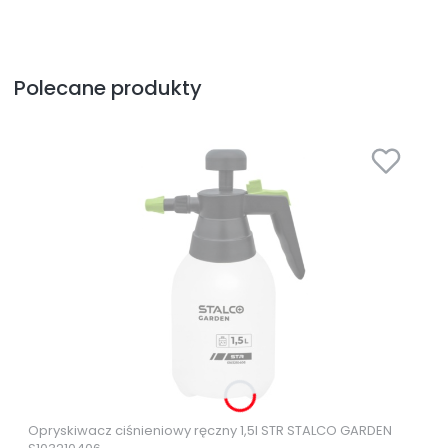
Polecane produkty
Opryskiwacz ciśnieniowy ręczny 1,5l STR STALCO GARDEN