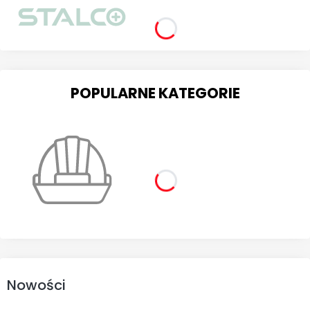
POPULARNE KATEGORIE
Nowości