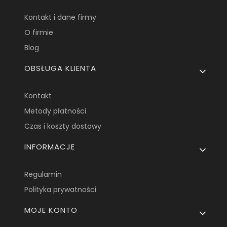
Kontakt i dane firmy
O firmie
Blog
OBSŁUGA KLIENTA
Kontakt
Metody płatności
Czas i koszty dostawy
INFORMACJE
Regulamin
Polityka prywatności
MOJE KONTO