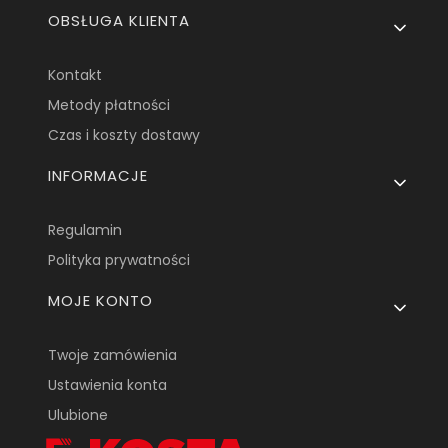
OBSŁUGA KLIENTA
Kontakt
Metody płatności
Czas i koszty dostawy
INFORMACJE
Regulamin
Polityka prywatności
MOJE KONTO
Twoje zamówienia
Ustawienia konta
Ulubione