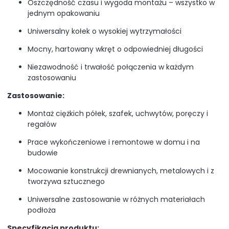
Oszczędność czasu i wygoda montażu – wszystko w
jednym opakowaniu
Uniwersalny kołek o wysokiej wytrzymałości
Mocny, hartowany wkręt o odpowiedniej długości
Niezawodność i trwałość połączenia w każdym
zastosowaniu
Zastosowanie:
Montaż ciężkich półek, szafek, uchwytów, poręczy i
regałów
Prace wykończeniowe i remontowe w domu i na
budowie
Mocowanie konstrukcji drewnianych, metalowych i z
tworzywa sztucznego
Uniwersalne zastosowanie w różnych materiałach
podłoża
Specyfikacja produktu: